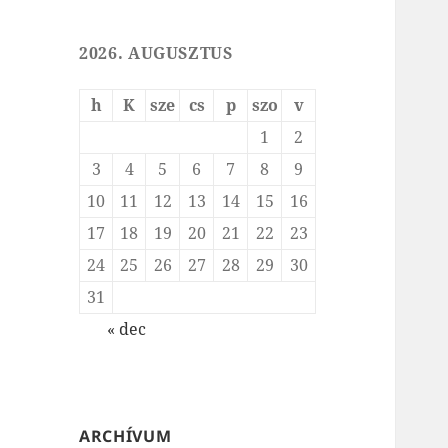
2026. AUGUSZTUS
h
K
sze
cs
p
szo
v
1
2
3
4
5
6
7
8
9
10
11
12
13
14
15
16
17
18
19
20
21
22
23
24
25
26
27
28
29
30
31
« dec
ARCHÍVUM