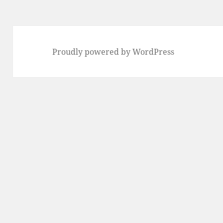
Proudly powered by WordPress