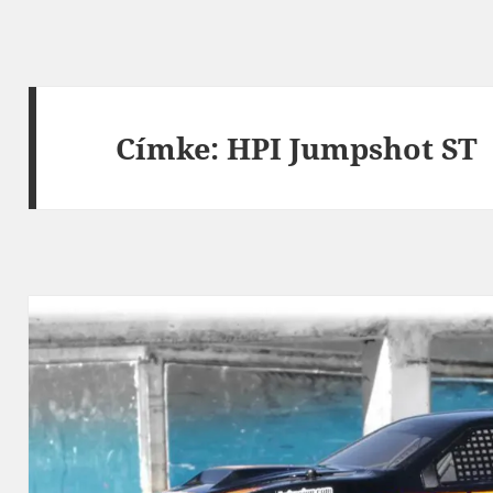
Címke:
HPI Jumpshot ST