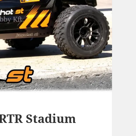
 RTR Stadium