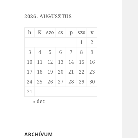
2026. AUGUSZTUS
h
K
sze
cs
p
szo
v
1
2
3
4
5
6
7
8
9
10
11
12
13
14
15
16
17
18
19
20
21
22
23
24
25
26
27
28
29
30
31
« dec
ARCHÍVUM