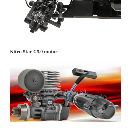
Nitro Star G3.0 motor