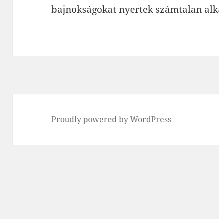
bajnokságokat nyertek számtalan al
Proudly powered by WordPress