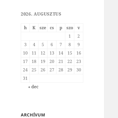
2026. AUGUSZTUS
h
K
sze
cs
p
szo
v
1
2
3
4
5
6
7
8
9
10
11
12
13
14
15
16
17
18
19
20
21
22
23
24
25
26
27
28
29
30
31
« dec
ARCHÍVUM