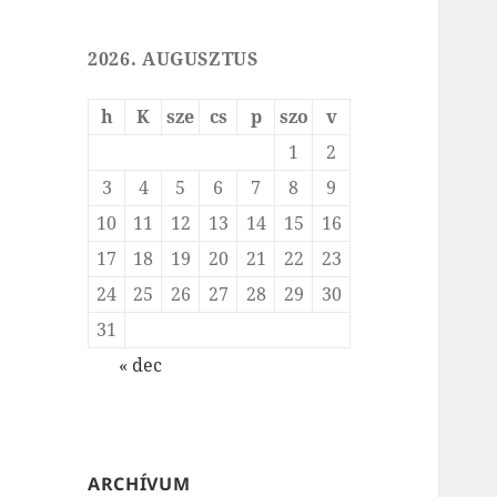
2026. AUGUSZTUS
h
K
sze
cs
p
szo
v
1
2
3
4
5
6
7
8
9
10
11
12
13
14
15
16
17
18
19
20
21
22
23
24
25
26
27
28
29
30
31
« dec
ARCHÍVUM