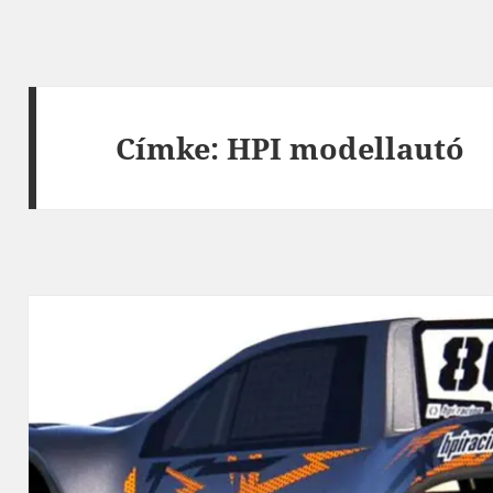
Címke:
HPI modellautó