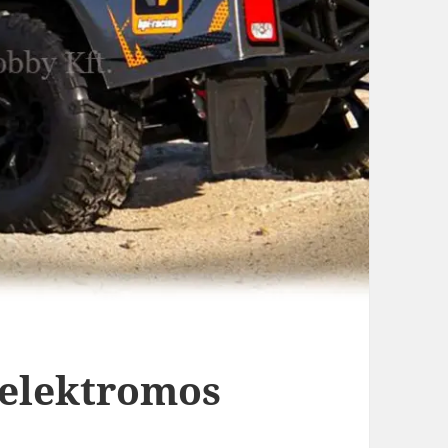
 elektromos