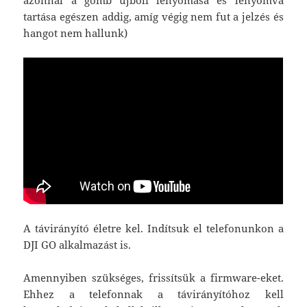
tartása egészen addig, amíg végig nem fut a jelzés és
hangot nem hallunk)
A távirányító életre kel. Indítsuk el telefonunkon a
DJI GO alkalmazást is.
Amennyiben szükséges, frissítsük a firmware-eket.
Ehhez a telefonnak a távirányítóhoz kell