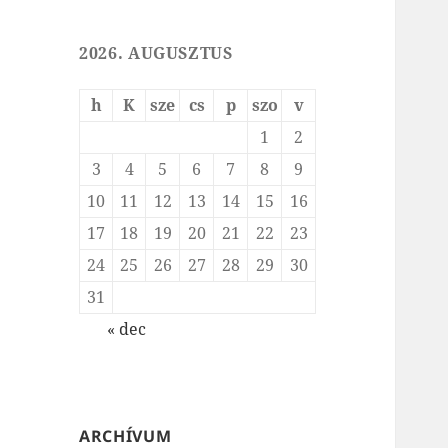
2026. AUGUSZTUS
h
K
sze
cs
p
szo
v
1
2
3
4
5
6
7
8
9
10
11
12
13
14
15
16
17
18
19
20
21
22
23
24
25
26
27
28
29
30
31
« dec
ARCHÍVUM