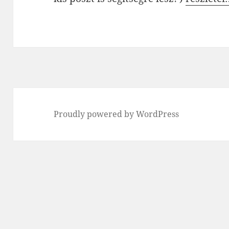
Proudly powered by WordPress