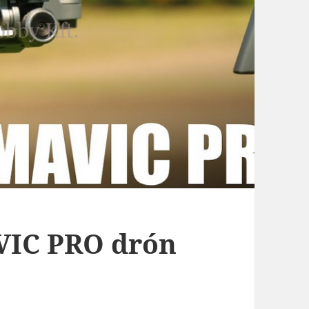
AVIC PRO drón