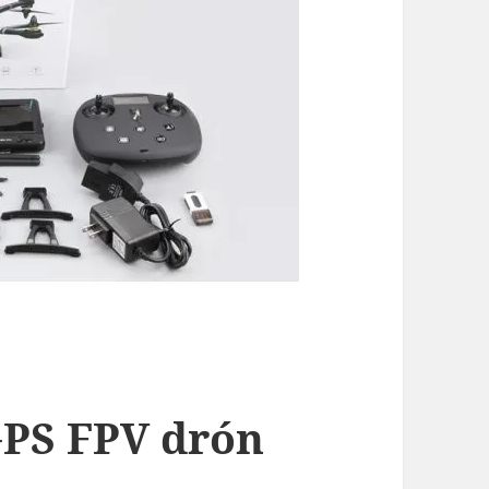
GPS FPV drón