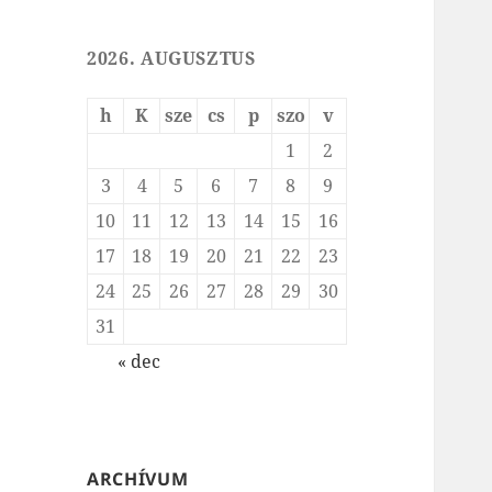
2026. AUGUSZTUS
h
K
sze
cs
p
szo
v
1
2
3
4
5
6
7
8
9
10
11
12
13
14
15
16
17
18
19
20
21
22
23
24
25
26
27
28
29
30
31
« dec
ARCHÍVUM