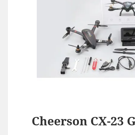
Cheerson CX-23 