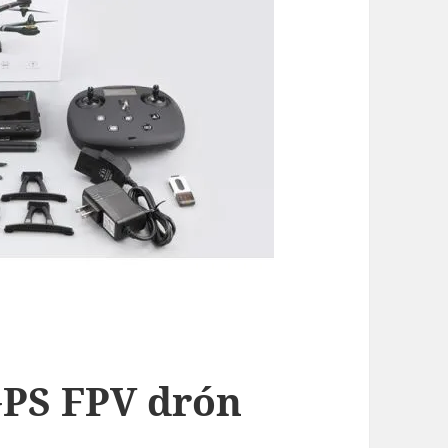
GPS FPV drón