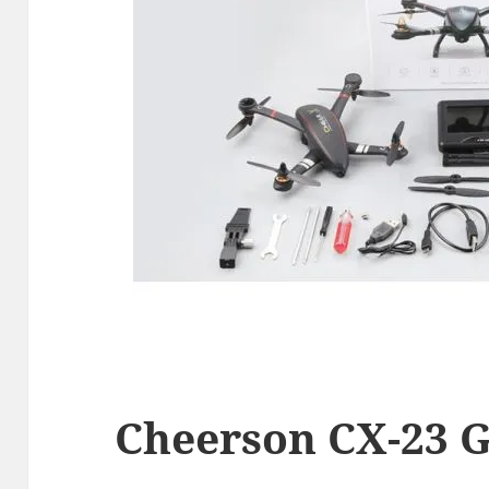
Cheerson CX-23 