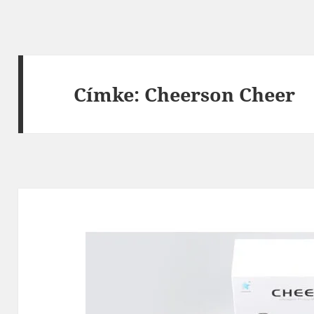
Címke:
Cheerson Cheer