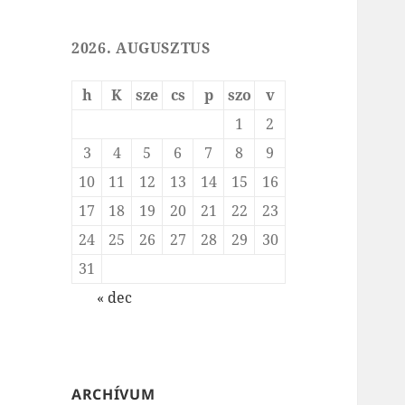
2026. AUGUSZTUS
h
K
sze
cs
p
szo
v
1
2
3
4
5
6
7
8
9
10
11
12
13
14
15
16
17
18
19
20
21
22
23
24
25
26
27
28
29
30
31
« dec
ARCHÍVUM