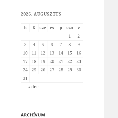
2026. AUGUSZTUS
h
K
sze
cs
p
szo
v
1
2
3
4
5
6
7
8
9
10
11
12
13
14
15
16
17
18
19
20
21
22
23
24
25
26
27
28
29
30
31
« dec
ARCHÍVUM