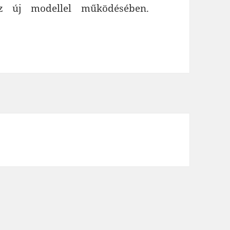
az új modellel működésében.