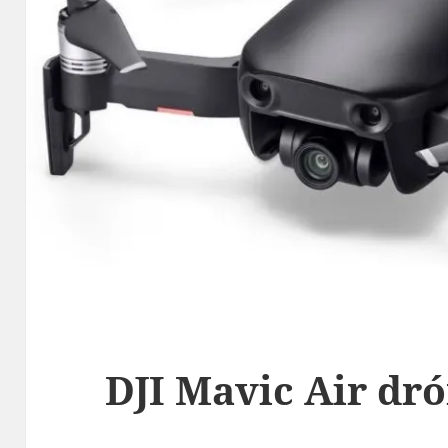
DJI Mavic Air dr